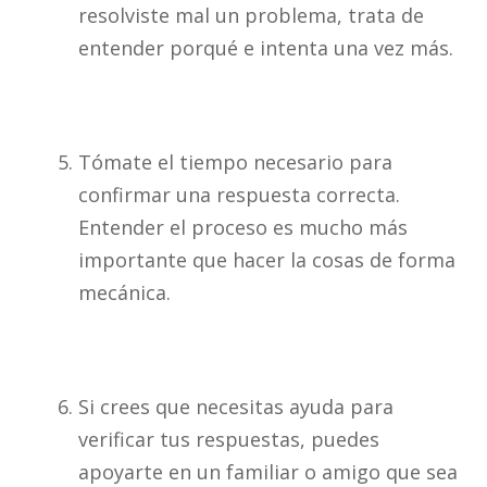
resolviste mal un problema, trata de
entender porqué e intenta una vez más.
Tómate el tiempo necesario para
confirmar una respuesta correcta.
Entender el proceso es mucho más
importante que hacer la cosas de forma
mecánica.
Si crees que necesitas ayuda para
verificar tus respuestas, puedes
apoyarte en un familiar o amigo que sea