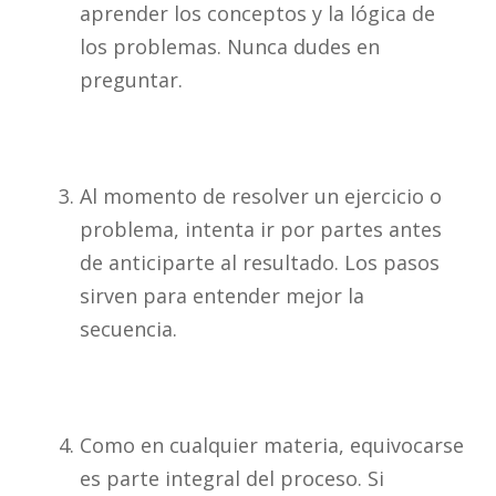
aprender los conceptos y la lógica de
los problemas. Nunca dudes en
preguntar.
Al momento de resolver un ejercicio o
problema, intenta ir por partes antes
de anticiparte al resultado. Los pasos
sirven para entender mejor la
secuencia.
Como en cualquier materia, equivocarse
es parte integral del proceso. Si