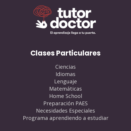
Clases Particulares
Ciencias
Idiomas
Lenguaje
Matemáticas
Home School
Preparación PAES
Necesidades Especiales
Programa aprendiendo a estudiar