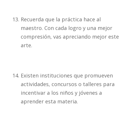
Recuerda que la práctica hace al
maestro. Con cada logro y una mejor
compresión, vas apreciando mejor este
arte.
Existen instituciones que promueven
actividades, concursos o talleres para
incentivar a los niños y jóvenes a
aprender esta materia.