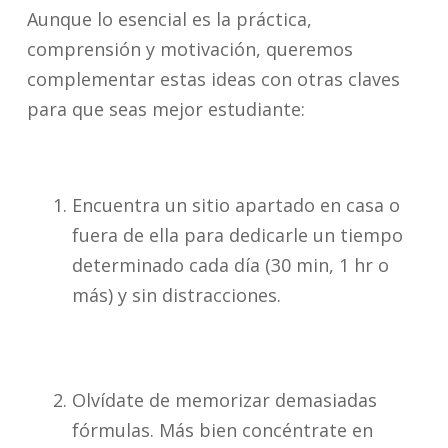
Aunque lo esencial es la práctica,
comprensión y motivación, queremos
complementar estas ideas con otras claves
para que seas mejor estudiante:
Encuentra un sitio apartado en casa o
fuera de ella para dedicarle un tiempo
determinado cada día (30 min, 1 hr o
más) y sin distracciones.
Olvídate de memorizar demasiadas
fórmulas. Más bien concéntrate en