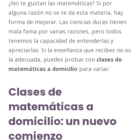
¿No te gustan las matemáticas? Si por
alguna razón no se te da esta materia, hay
forma de mejorar. Las ciencias duras tienen
mala fama por varias razones, pero todos
tenemos la capacidad de entenderlas y
apreciarlas. Si la enseñanza que recibes no es
la adecuada, puedes probar con
clases de
matemáticas a domicilio
para variar.
Clases de
matemáticas a
domicilio: un nuevo
comienzo