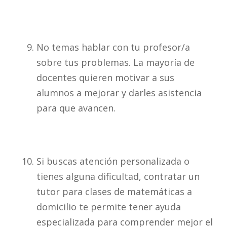
No temas hablar con tu profesor/a
sobre tus problemas. La mayoría de
docentes quieren motivar a sus
alumnos a mejorar y darles asistencia
para que avancen.
Si buscas atención personalizada o
tienes alguna dificultad, contratar un
tutor para clases de matemáticas a
domicilio te permite tener ayuda
especializada para comprender mejor el