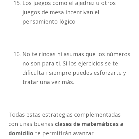
Los juegos como el ajedrez u otros
juegos de mesa incentivan el
pensamiento lógico.
No te rindas ni asumas que los números
no son para ti. Si los ejercicios se te
dificultan siempre puedes esforzarte y
tratar una vez más.
Todas estas estrategias complementadas
con unas buenas
clases de matemáticas a
domicilio
te permitirán avanzar