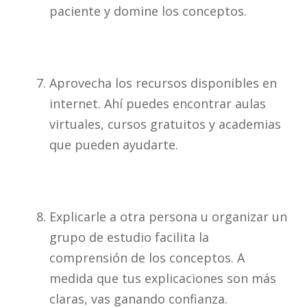
paciente y domine los conceptos.
Aprovecha los recursos disponibles en
internet. Ahí puedes encontrar aulas
virtuales, cursos gratuitos y academias
que pueden ayudarte.
Explicarle a otra persona u organizar un
grupo de estudio facilita la
comprensión de los conceptos. A
medida que tus explicaciones son más
claras, vas ganando confianza.