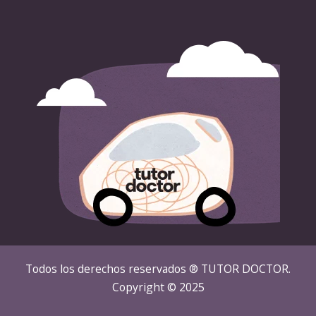
Todos los derechos reservados ® TUTOR DOCTOR.
Copyright © 2025