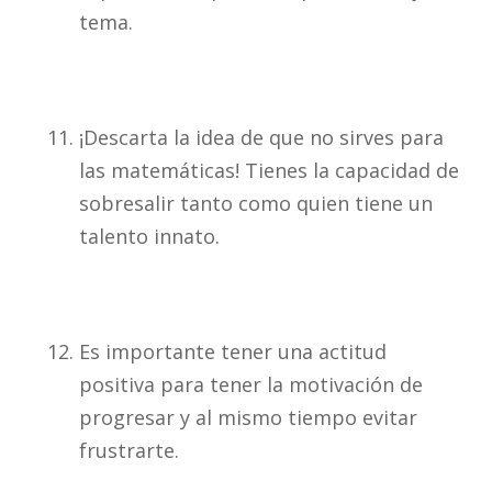
tema.
¡Descarta la idea de que no sirves para
las matemáticas! Tienes la capacidad de
sobresalir tanto como quien tiene un
talento innato.
Es importante tener una actitud
positiva para tener la motivación de
progresar y al mismo tiempo evitar
frustrarte.