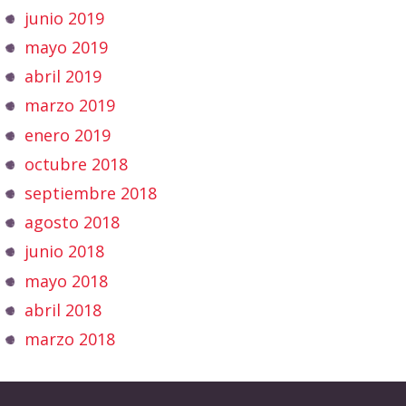
junio 2019
mayo 2019
abril 2019
marzo 2019
enero 2019
octubre 2018
septiembre 2018
agosto 2018
junio 2018
mayo 2018
abril 2018
marzo 2018