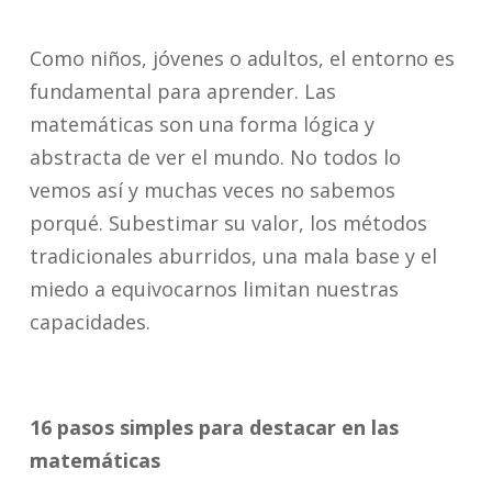
Como niños, jóvenes o adultos, el entorno es
fundamental para aprender. Las
matemáticas son una forma lógica y
abstracta de ver el mundo. No todos lo
vemos así y muchas veces no sabemos
porqué. Subestimar su valor, los métodos
tradicionales aburridos, una mala base y el
miedo a equivocarnos limitan nuestras
capacidades.
16 pasos simples para destacar en las
matemáticas