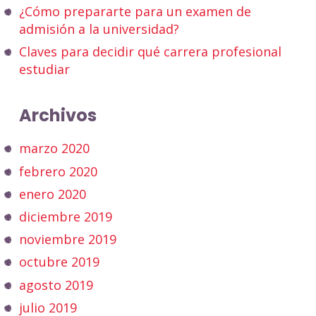
¿Cómo prepararte para un examen de
admisión a la universidad?
Claves para decidir qué carrera profesional
estudiar
Archivos
marzo 2020
febrero 2020
enero 2020
diciembre 2019
noviembre 2019
octubre 2019
agosto 2019
julio 2019