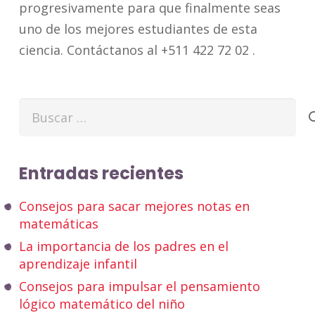
progresivamente para que finalmente seas
uno de los mejores estudiantes de esta
ciencia. Contáctanos al +511 422 72 02 .
Buscar:
Entradas recientes
Consejos para sacar mejores notas en
matemáticas
La importancia de los padres en el
aprendizaje infantil
Consejos para impulsar el pensamiento
lógico matemático del niño