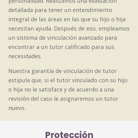
personalidad. Realizamos una evaluación
detallada para tener un entendimiento
integral de las áreas en las que su hijo o hija
necesitan ayuda. Después de eso, empleamos
un sistema de vinculación avanzado para
encontrar a un tutor calificado para sus
necesidades.
Nuestra garantía de vinculación de tutor
estipula que, si el tutor vinculado con su hijo
o hija no le satisface y de acuerdo a una
revisión del caso le asignaremos un tutor
nuevo.
Protección