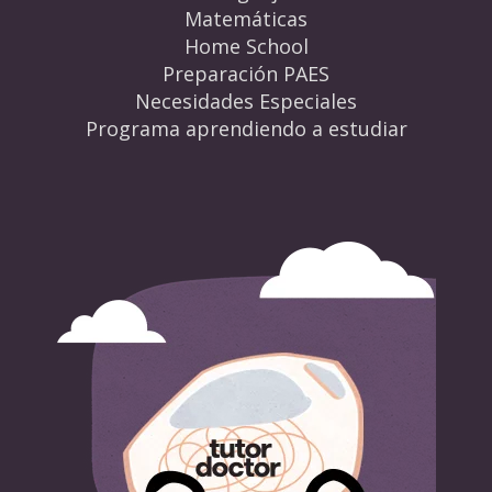
Matemáticas
Home School
Preparación PAES
Necesidades Especiales
Programa aprendiendo a estudiar