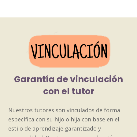
Garantía de vinculación
con el tutor
Nuestros tutores son vinculados de forma
específica con su hijo o hija con base en el
estilo de aprendizaje garantizado y