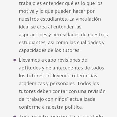
trabajo es entender qué es lo que los
motiva y lo que pueden hacer por
nuestros estudiantes. La vinculación
ideal se crea al entender las
aspiraciones y necesidades de nuestros
estudiantes, así como las cualidades y
capacidades de los tutores.
Llevamos a cabo revisiones de
aptitudes y de antecedentes de todos
los tutores, incluyendo referencias
académicas y personales. Todos los
tutores deben contar con una revisión
de “trabajo con niños” actualizada
conforme a nuestra política.
Todo nuestro personal han aceptado