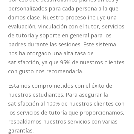
personalizados para cada persona a la que
damos clase. Nuestro proceso incluye una
evaluación, vinculación con el tutor, servicios
de tutoría y soporte en general para los
padres durante las sesiones. Este sistema
nos ha otorgado una alta tasa de
satisfacción, ya que 95% de nuestros clientes
con gusto nos recomendaría.
Estamos comprometidos con el éxito de
nuestros estudiantes. Para asegurar la
satisfacción al 100% de nuestros clientes con
los servicios de tutoría que proporcionamos,
respaldamos nuestros servicios con varias
garantías.