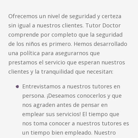
Ofrecemos un nivel de seguridad y certeza
sin igual a nuestros clientes. Tutor Doctor
comprende por completo que la seguridad
de los niños es primero. Hemos desarrollado
una política para asegurarnos que
prestamos el servicio que esperan nuestros
clientes y la tranquilidad que necesitan:
Entrevistamos a nuestros tutores en
persona. ¡Deseamos conocerlos y que
nos agraden antes de pensar en
emplear sus servicios! El tiempo que
nos toma conocer a nuestros tutores es
un tiempo bien empleado. Nuestro