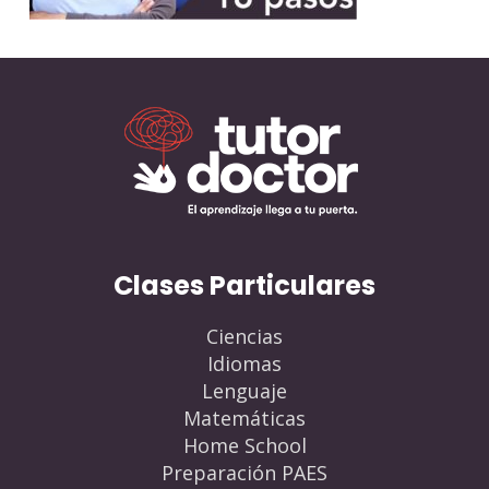
Clases Particulares
Ciencias
Idiomas
Lenguaje
Matemáticas
Home School
Preparación PAES