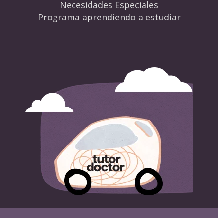
Necesidades Especiales
Programa aprendiendo a estudiar