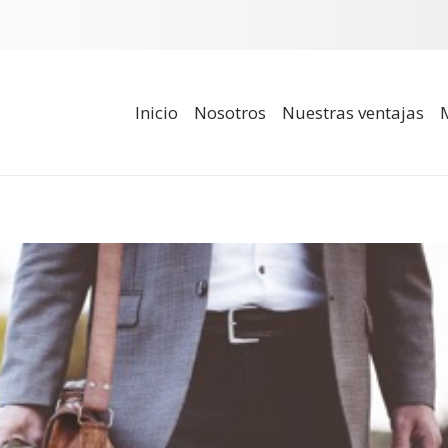
Inicio
Nosotros
Nuestras ventajas