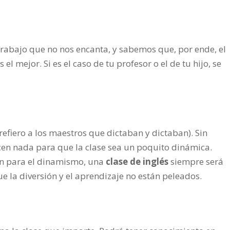
abajo que no nos encanta, y sabemos que, por ende, el
 mejor. Si es el caso de tu profesor o el de tu hijo, se
refiero a los maestros que dictaban y dictaban). Sin
en nada para que la clase sea un poquito dinámica.
en para el dinamismo, una
clase de inglés
siempre será
e la diversión y el aprendizaje no están peleados.