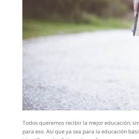
Todos queremos recibir la mejor educación; s
para eso. Así que ya sea para la educación bási