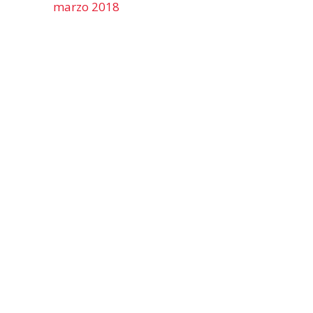
marzo 2018