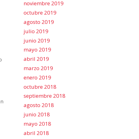
noviembre 2019
octubre 2019
agosto 2019
julio 2019
junio 2019
mayo 2019
abril 2019
o
marzo 2019
enero 2019
octubre 2018
septiembre 2018
an
agosto 2018
junio 2018
mayo 2018
abril 2018