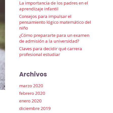
La importancia de los padres en el
aprendizaje infantil
Consejos para impulsar el
pensamiento lógico matemático del
niño
¿Cómo prepararte para un examen
de admisión a la universidad?
Claves para decidir qué carrera
profesional estudiar
Archivos
marzo 2020
febrero 2020
enero 2020
diciembre 2019