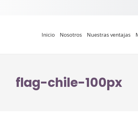
Inicio
Nosotros
Nuestras ventajas
flag-chile-100px