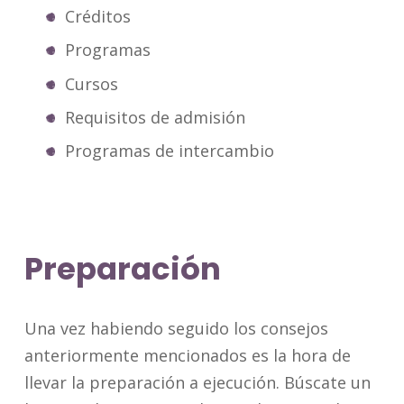
Créditos
Programas
Cursos
Requisitos de admisión
Programas de intercambio
Preparación
Una vez habiendo seguido los consejos
anteriormente mencionados es la hora de
llevar la preparación a ejecución. Búscate un