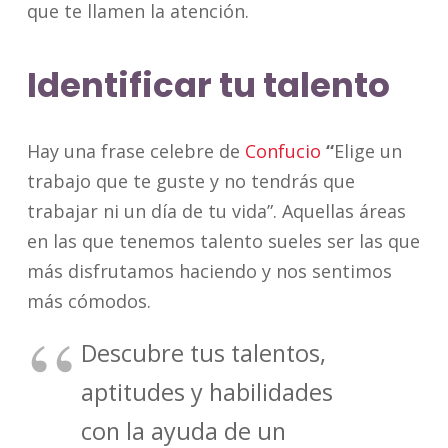
que te llamen la atención.
Identificar tu talento
Hay una frase celebre de
Confucio
“
Elige un
trabajo que te guste y no tendrás que
trabajar ni un día de tu vida”. Aquellas áreas
en las que tenemos talento sueles ser las que
más disfrutamos haciendo y nos sentimos
más cómodos.
Descubre tus talentos,
aptitudes y habilidades
con la ayuda de un