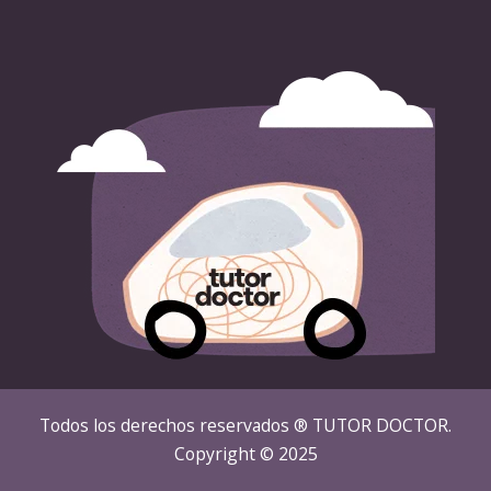
Todos los derechos reservados ® TUTOR DOCTOR.
Copyright © 2025