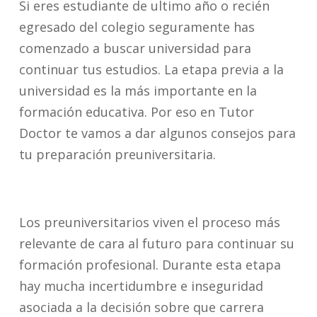
Si eres estudiante de ultimo año o recién
egresado del colegio seguramente has
comenzado a buscar universidad para
continuar tus estudios. La etapa previa a la
universidad es la más importante en la
formación educativa. Por eso en Tutor
Doctor te vamos a dar algunos consejos para
tu preparación preuniversitaria.
Los preuniversitarios viven el proceso más
relevante de cara al futuro para continuar su
formación profesional. Durante esta etapa
hay mucha incertidumbre e inseguridad
asociada a la decisión sobre que carrera