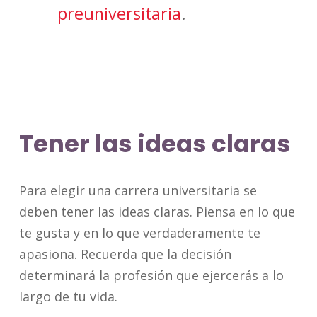
preuniversitaria
.
Tener las ideas claras
Para elegir una carrera universitaria se
deben tener las ideas claras. Piensa en lo que
te gusta y en lo que verdaderamente te
apasiona. Recuerda que la decisión
determinará la profesión que ejercerás a lo
largo de tu vida.