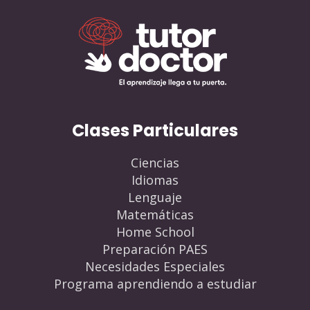
Clases Particulares
Ciencias
Idiomas
Lenguaje
Matemáticas
Home School
Preparación PAES
Necesidades Especiales
Programa aprendiendo a estudiar