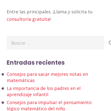
Entre las principales. ¡Llama y solicita tu
consultoría gratuita
!
Buscar:
Entradas recientes
Consejos para sacar mejores notas en
matemáticas
La importancia de los padres en el
aprendizaje infantil
Consejos para impulsar el pensamiento
lógico matemático del niño