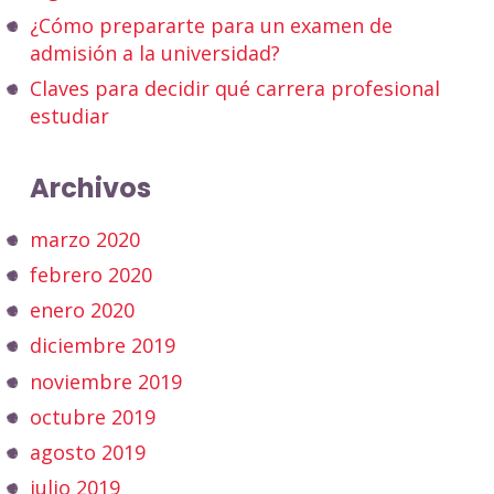
¿Cómo prepararte para un examen de
admisión a la universidad?
Claves para decidir qué carrera profesional
estudiar
Archivos
marzo 2020
febrero 2020
enero 2020
diciembre 2019
noviembre 2019
octubre 2019
agosto 2019
julio 2019