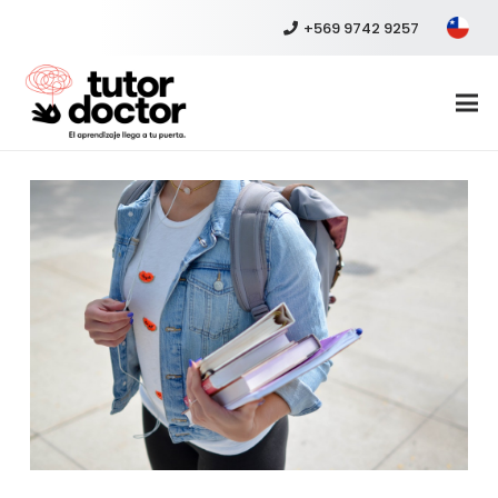
+569 9742 9257