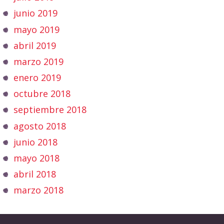
junio 2019
mayo 2019
abril 2019
marzo 2019
enero 2019
octubre 2018
septiembre 2018
agosto 2018
junio 2018
mayo 2018
abril 2018
marzo 2018