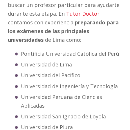
buscar un profesor particular para ayudarte
durante esta etapa. En
Tutor Doctor
contamos con experiencia
preparando para
los exámenes de las principales
universidades
de Lima como:
Pontificia Universidad Católica del Perú
Universidad de Lima
Universidad del Pacífico
Universidad de Ingeniería y Tecnología
Universidad Peruana de Ciencias
Aplicadas
Universidad San Ignacio de Loyola
Universidad de Piura