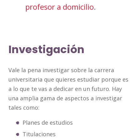
profesor a domicilio
.
Investigación
Vale la pena investigar sobre la carrera
universitaria que quieres estudiar porque es
a lo que te vas a dedicar en un futuro. Hay
una amplia gama de aspectos a investigar
tales como:
Planes de estudios
Titulaciones