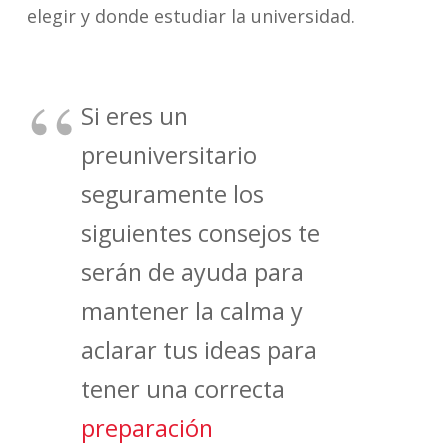
elegir y donde estudiar la universidad.
Si eres un
preuniversitario
seguramente los
siguientes consejos te
serán de ayuda para
mantener la calma y
aclarar tus ideas para
tener una correcta
preparación