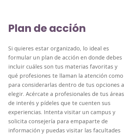
Plan de acción
Si quieres estar organizado, lo ideal es
formular un plan de acción en donde debes
incluir cuáles son tus materias favoritas y
qué profesiones te llaman la atención como
para considerarlas dentro de tus opciones a
elegir. Acércate a profesionales de tus áreas
de interés y pídeles que te cuenten sus
experiencias. Intenta visitar un campus y
solicita consejería para empaparte de
información y puedas visitar las facultades