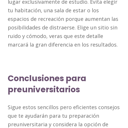
lugar exclusivamente de estudio. Evita elegir
tu habitación, una sala de estar o los
espacios de recreación porque aumentan las
posibilidades de distraerse. Elige un sitio sin
ruido y cómodo, veras que este detalle
marcará la gran diferencia en los resultados.
Conclusiones para
preuniversitarios
Sigue estos sencillos pero eficientes consejos
que te ayudarán para tu preparación
preuniversitaria y considera la opción de