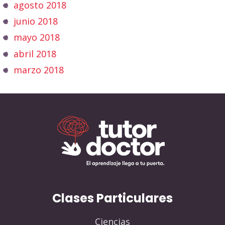
agosto 2018
junio 2018
mayo 2018
abril 2018
marzo 2018
Clases Particulares
Ciencias