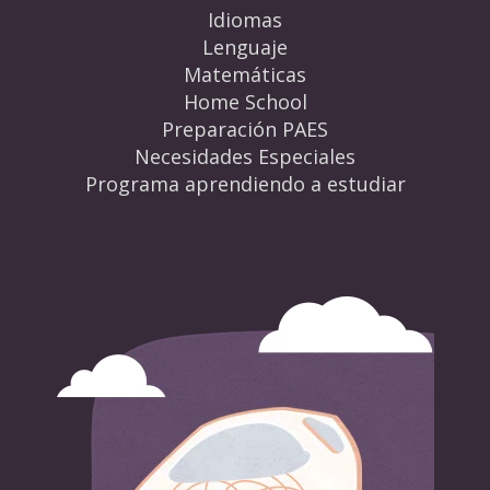
Idiomas
Lenguaje
Matemáticas
Home School
Preparación PAES
Necesidades Especiales
Programa aprendiendo a estudiar