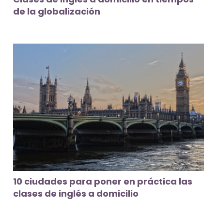
de la globalización
10 ciudades para poner en práctica las
clases de inglés a domicilio