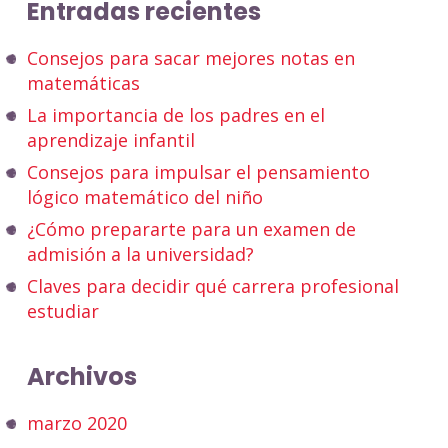
Entradas recientes
Consejos para sacar mejores notas en
matemáticas
La importancia de los padres en el
aprendizaje infantil
Consejos para impulsar el pensamiento
lógico matemático del niño
¿Cómo prepararte para un examen de
admisión a la universidad?
Claves para decidir qué carrera profesional
estudiar
Archivos
marzo 2020