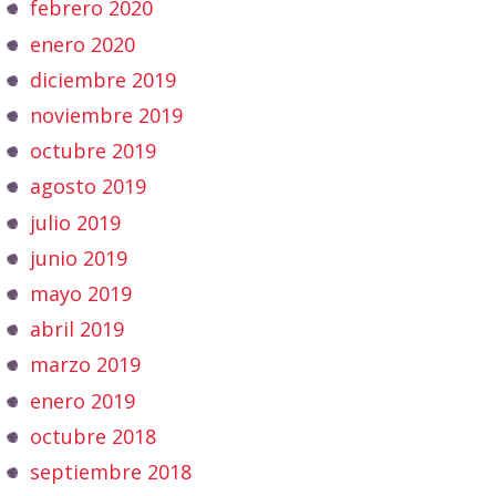
febrero 2020
enero 2020
diciembre 2019
noviembre 2019
octubre 2019
agosto 2019
julio 2019
junio 2019
mayo 2019
abril 2019
marzo 2019
enero 2019
octubre 2018
septiembre 2018