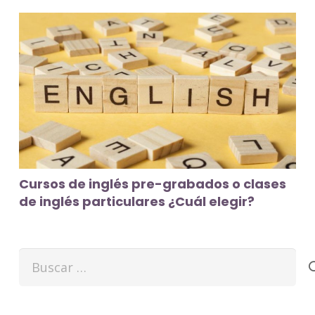
Cursos de inglés pre-grabados o clases
de inglés particulares ¿Cuál elegir?
Buscar: