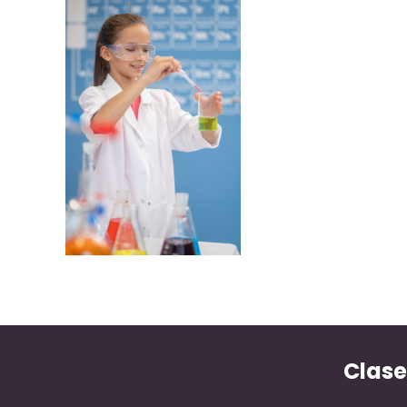
Clase