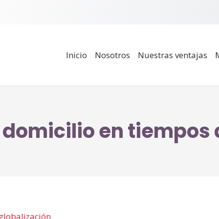
Inicio
Nosotros
Nuestras ventajas
a domicilio en tiempos d