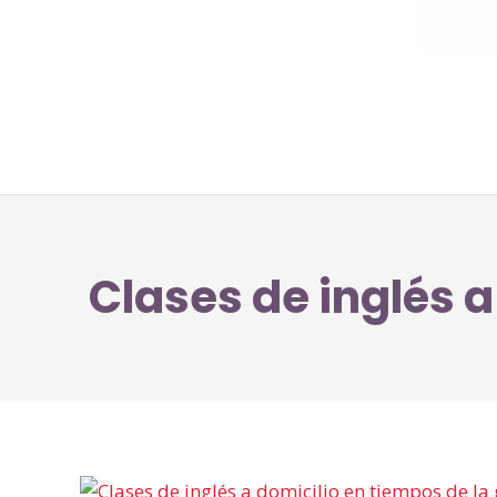
Clases de inglés 