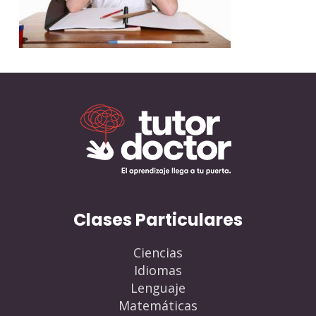
Clases Particulares
Ciencias
Idiomas
Lenguaje
Matemáticas