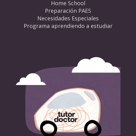
Home School
Preparación PAES
Necesidades Especiales
Programa aprendiendo a estudiar