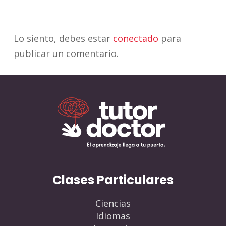
Lo siento, debes estar
conectado
para
publicar un comentario.
Clases Particulares
Ciencias
Idiomas