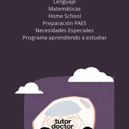
Lenguaje
Matemáticas
Home School
Preparación PAES
Necesidades Especiales
Programa aprendiendo a estudiar