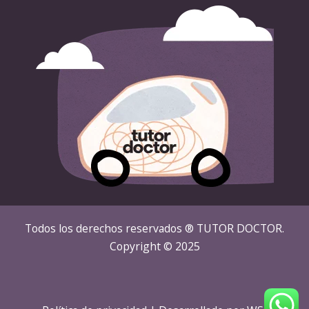
Todos los derechos reservados ® TUTOR DOCTOR.
Copyright © 2025