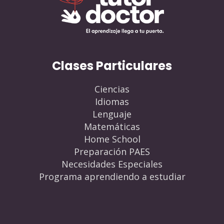
Clases Particulares
Ciencias
Idiomas
Lenguaje
Matemáticas
Home School
Preparación PAES
Necesidades Especiales
Programa aprendiendo a estudiar