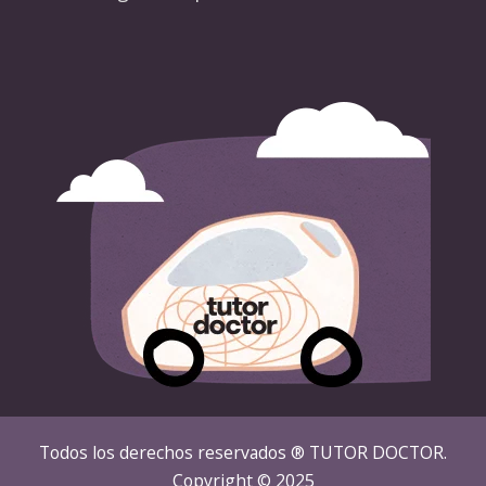
Todos los derechos reservados ® TUTOR DOCTOR.
Copyright © 2025