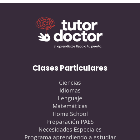
Clases Particulares
Ciencias
Idiomas
Lenguaje
Matemáticas
Home School
Preparación PAES
Necesidades Especiales
Programa aprendiendo a estudiar