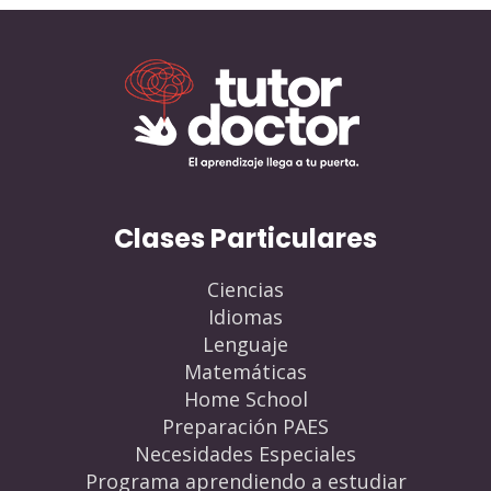
Clases Particulares
Ciencias
Idiomas
Lenguaje
Matemáticas
Home School
Preparación PAES
Necesidades Especiales
Programa aprendiendo a estudiar