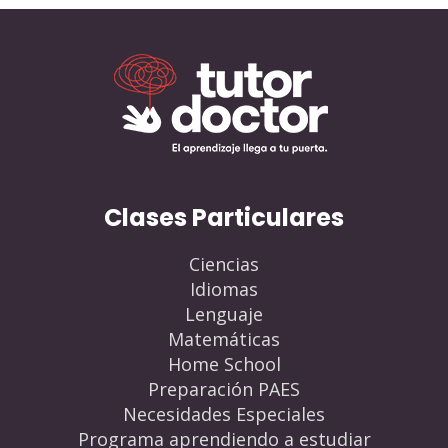
Clases Particulares
Ciencias
Idiomas
Lenguaje
Matemáticas
Home School
Preparación PAES
Necesidades Especiales
Programa aprendiendo a estudiar