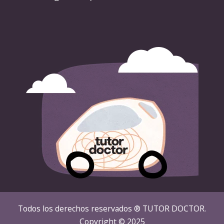
Todos los derechos reservados ® TUTOR DOCTOR.
Copyright © 2025