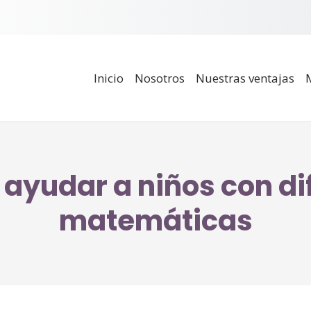
Inicio
Nosotros
Nuestras ventajas
ayudar a niños con di
matemáticas