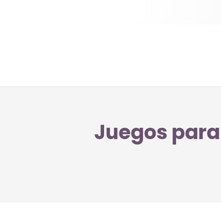
Juegos para 