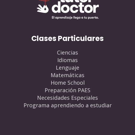
Clases Particulares
Ciencias
Idiomas
Lenguaje
Matemáticas
Home School
Preparación PAES
Necesidades Especiales
Programa aprendiendo a estudiar