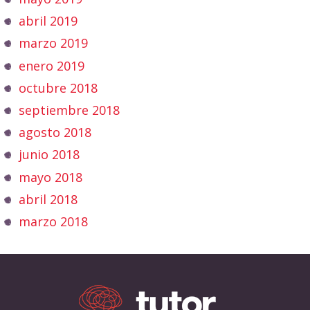
abril 2019
marzo 2019
enero 2019
octubre 2018
septiembre 2018
agosto 2018
junio 2018
mayo 2018
abril 2018
marzo 2018