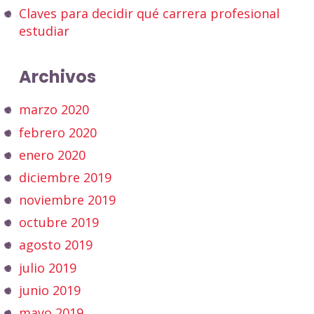
Claves para decidir qué carrera profesional
estudiar
Archivos
marzo 2020
febrero 2020
enero 2020
diciembre 2019
noviembre 2019
octubre 2019
agosto 2019
julio 2019
junio 2019
mayo 2019