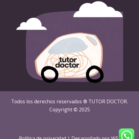
Todos los derechos reservados ® TUTOR DOCTOR.
Copyright © 2025
Política de privacidad
| Desarrollado por
WSI