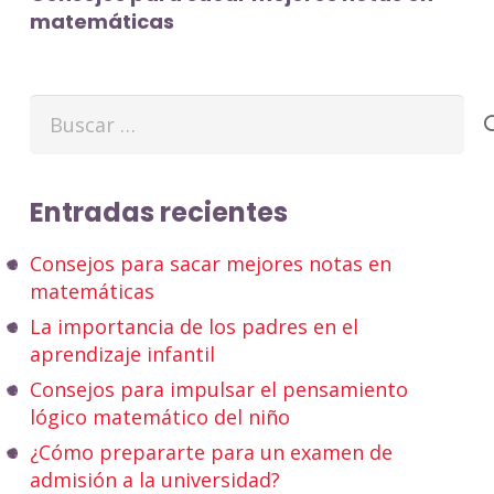
matemáticas
Buscar:
Entradas recientes
Consejos para sacar mejores notas en
matemáticas
La importancia de los padres en el
aprendizaje infantil
Consejos para impulsar el pensamiento
lógico matemático del niño
¿Cómo prepararte para un examen de
admisión a la universidad?