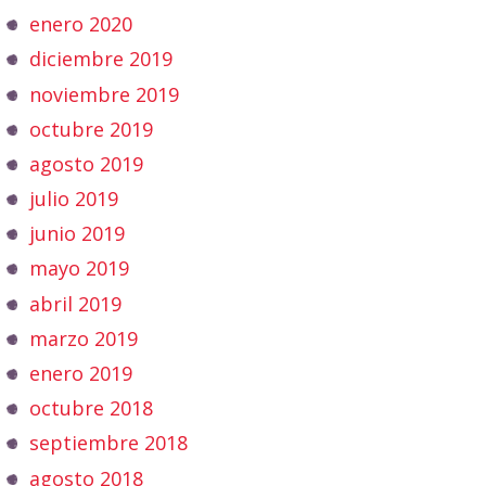
enero 2020
diciembre 2019
noviembre 2019
octubre 2019
agosto 2019
julio 2019
junio 2019
mayo 2019
abril 2019
marzo 2019
enero 2019
octubre 2018
septiembre 2018
agosto 2018