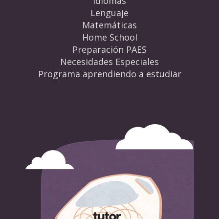
Idiomas
Lenguaje
Matemáticas
Home School
Preparación PAES
Necesidades Especiales
Programa aprendiendo a estudiar