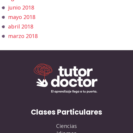
junio 2018
mayo 2018
abril 2018
marzo 2018
Clases Particulares
Ciencias