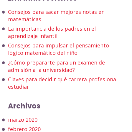
Consejos para sacar mejores notas en
matemáticas
La importancia de los padres en el
aprendizaje infantil
Consejos para impulsar el pensamiento
lógico matemático del niño
¿Cómo prepararte para un examen de
admisión a la universidad?
Claves para decidir qué carrera profesional
estudiar
Archivos
marzo 2020
febrero 2020