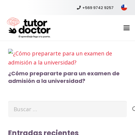
+569 9742 9257
¿Cómo prepararte para un examen de
admisión a la universidad?
Buscar:
Entradas recientes