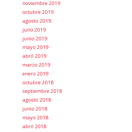
noviembre 2019
octubre 2019
agosto 2019
julio 2019
junio 2019
mayo 2019
abril 2019
marzo 2019
enero 2019
octubre 2018
septiembre 2018
agosto 2018
junio 2018
mayo 2018
abril 2018