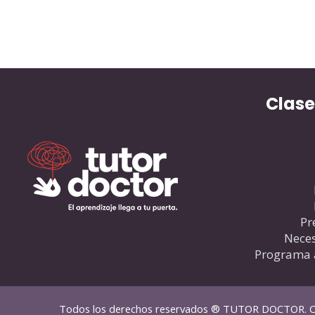
Clase
Pr
Neces
Programa 
Todos los derechos reservados ® TUTOR DOCTOR. C