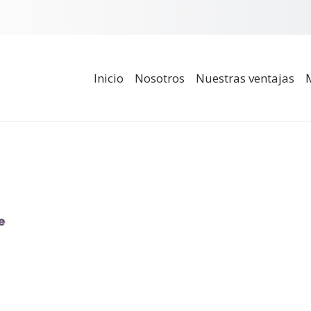
Inicio
Nosotros
Nuestras ventajas
e