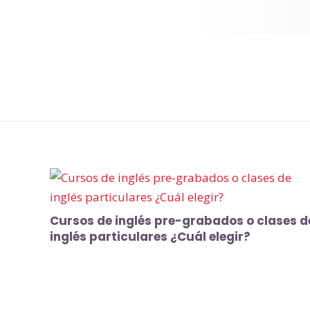
Cursos de inglés pre-grabados o clases d
inglés particulares ¿Cuál elegir?