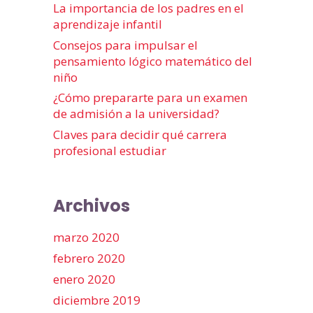
La importancia de los padres en el
aprendizaje infantil
Consejos para impulsar el
pensamiento lógico matemático del
niño
¿Cómo prepararte para un examen
de admisión a la universidad?
Claves para decidir qué carrera
profesional estudiar
Archivos
marzo 2020
febrero 2020
enero 2020
diciembre 2019