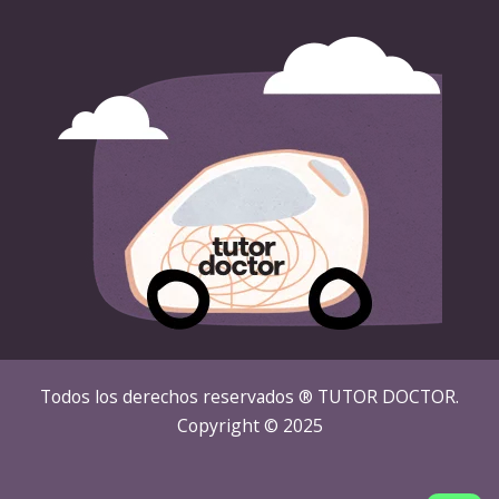
Todos los derechos reservados ® TUTOR DOCTOR.
Copyright © 2025