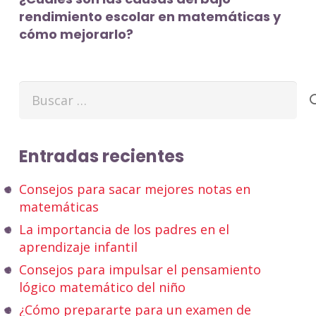
rendimiento escolar en matemáticas y
cómo mejorarlo?
Buscar:
Entradas recientes
Consejos para sacar mejores notas en
matemáticas
La importancia de los padres en el
aprendizaje infantil
Consejos para impulsar el pensamiento
lógico matemático del niño
¿Cómo prepararte para un examen de