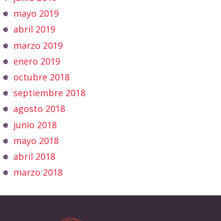
mayo 2019
abril 2019
marzo 2019
enero 2019
octubre 2018
septiembre 2018
agosto 2018
junio 2018
mayo 2018
abril 2018
marzo 2018