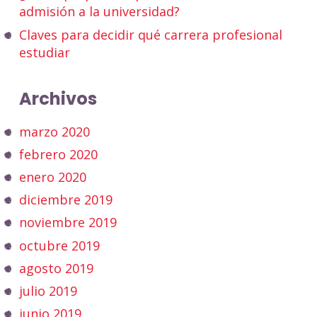
admisión a la universidad?
Claves para decidir qué carrera profesional
estudiar
Archivos
marzo 2020
febrero 2020
enero 2020
diciembre 2019
noviembre 2019
octubre 2019
agosto 2019
julio 2019
junio 2019