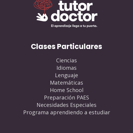
Clases Particulares
Ciencias
Idiomas
Lenguaje
Matemáticas
Home School
Preparación PAES
Necesidades Especiales
Programa aprendiendo a estudiar