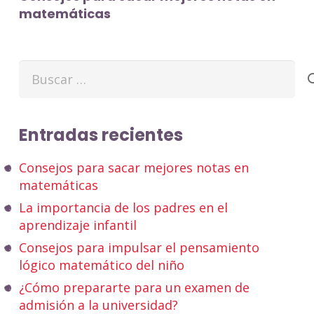
matemáticas
Buscar:
Entradas recientes
Consejos para sacar mejores notas en
matemáticas
La importancia de los padres en el
aprendizaje infantil
Consejos para impulsar el pensamiento
lógico matemático del niño
¿Cómo prepararte para un examen de
admisión a la universidad?