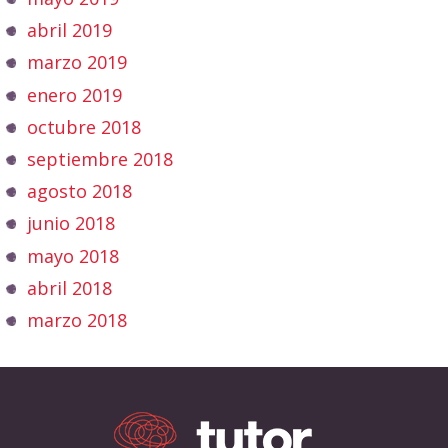
abril 2019
marzo 2019
enero 2019
octubre 2018
septiembre 2018
agosto 2018
junio 2018
mayo 2018
abril 2018
marzo 2018