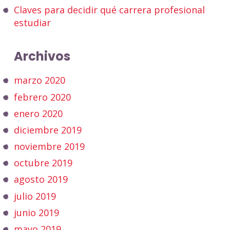
Claves para decidir qué carrera profesional
estudiar
Archivos
marzo 2020
febrero 2020
enero 2020
diciembre 2019
noviembre 2019
octubre 2019
agosto 2019
julio 2019
junio 2019
mayo 2019