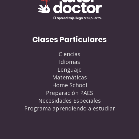
Clases Particulares
Ciencias
Idiomas
Lenguaje
Matemáticas
Home School
Preparación PAES
Necesidades Especiales
Programa aprendiendo a estudiar