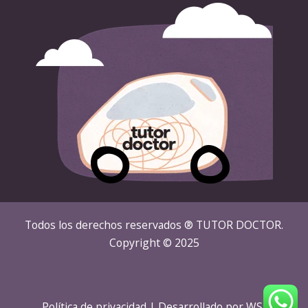
Todos los derechos reservados ® TUTOR DOCTOR.
Copyright © 2025
Política de privacidad
| Desarrollado por
WSI