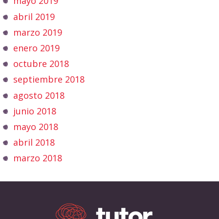
mayo 2019
abril 2019
marzo 2019
enero 2019
octubre 2018
septiembre 2018
agosto 2018
junio 2018
mayo 2018
abril 2018
marzo 2018