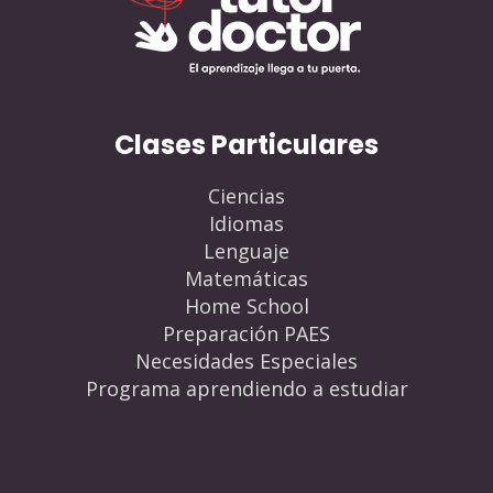
Clases Particulares
Ciencias
Idiomas
Lenguaje
Matemáticas
Home School
Preparación PAES
Necesidades Especiales
Programa aprendiendo a estudiar