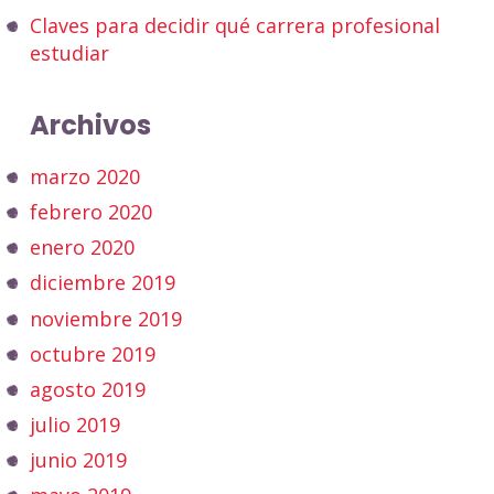
Claves para decidir qué carrera profesional
estudiar
Archivos
marzo 2020
febrero 2020
enero 2020
diciembre 2019
noviembre 2019
octubre 2019
agosto 2019
julio 2019
junio 2019