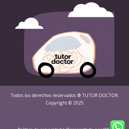
Todos los derechos reservados ® TUTOR DOCTOR.
Copyright © 2025