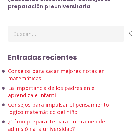
preparación preuniversitaria
Buscar:
Entradas recientes
Consejos para sacar mejores notas en
matemáticas
La importancia de los padres en el
aprendizaje infantil
Consejos para impulsar el pensamiento
lógico matemático del niño
¿Cómo prepararte para un examen de
admisión a la universidad?