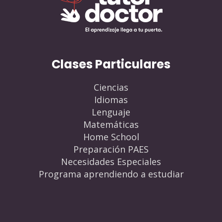
Clases Particulares
Ciencias
Idiomas
Lenguaje
Matemáticas
Home School
Preparación PAES
Necesidades Especiales
Programa aprendiendo a estudiar