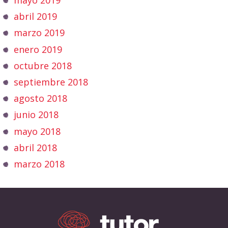
mayo 2019
abril 2019
marzo 2019
enero 2019
octubre 2018
septiembre 2018
agosto 2018
junio 2018
mayo 2018
abril 2018
marzo 2018