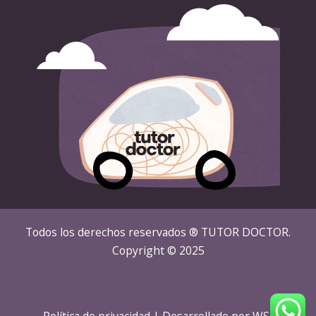
Todos los derechos reservados ® TUTOR DOCTOR.
Copyright © 2025