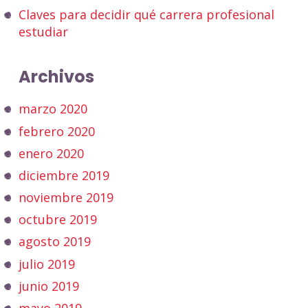
Claves para decidir qué carrera profesional
estudiar
Archivos
marzo 2020
febrero 2020
enero 2020
diciembre 2019
noviembre 2019
octubre 2019
agosto 2019
julio 2019
junio 2019