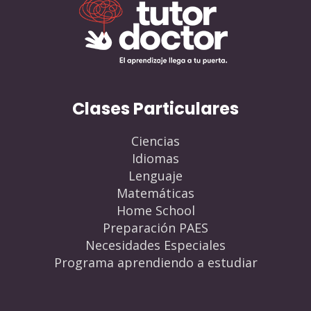
Clases Particulares
Ciencias
Idiomas
Lenguaje
Matemáticas
Home School
Preparación PAES
Necesidades Especiales
Programa aprendiendo a estudiar