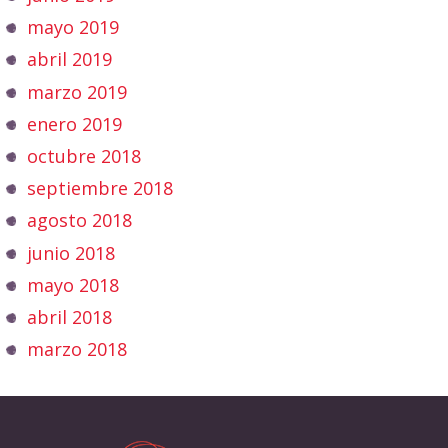
mayo 2019
abril 2019
marzo 2019
enero 2019
octubre 2018
septiembre 2018
agosto 2018
junio 2018
mayo 2018
abril 2018
marzo 2018