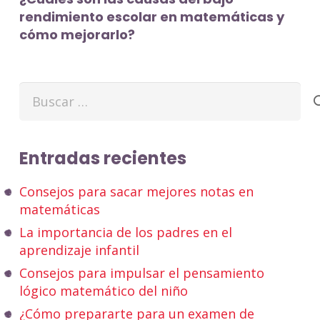
rendimiento escolar en matemáticas y
cómo mejorarlo?
Buscar:
Entradas recientes
Consejos para sacar mejores notas en
matemáticas
La importancia de los padres en el
aprendizaje infantil
Consejos para impulsar el pensamiento
lógico matemático del niño
¿Cómo prepararte para un examen de