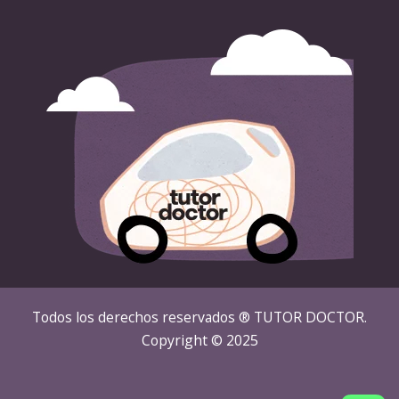
Todos los derechos reservados ® TUTOR DOCTOR.
Copyright © 2025