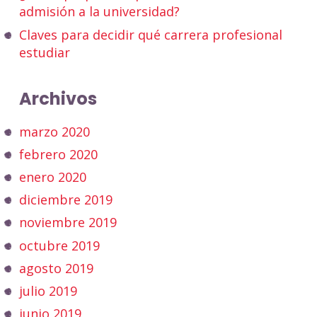
admisión a la universidad?
Claves para decidir qué carrera profesional
estudiar
Archivos
marzo 2020
febrero 2020
enero 2020
diciembre 2019
noviembre 2019
octubre 2019
agosto 2019
julio 2019
junio 2019