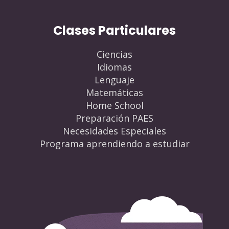
Clases Particulares
Ciencias
Idiomas
Lenguaje
Matemáticas
Home School
Preparación PAES
Necesidades Especiales
Programa aprendiendo a estudiar