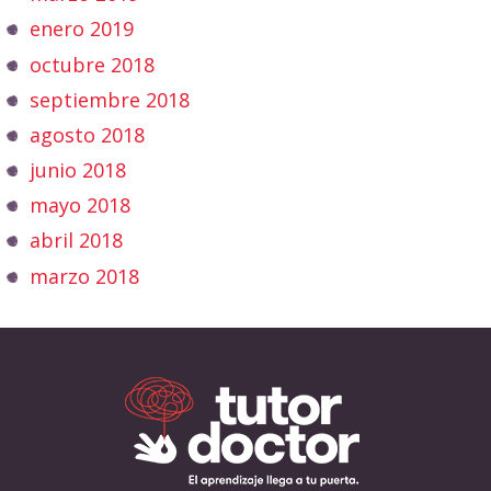
enero 2019
octubre 2018
septiembre 2018
agosto 2018
junio 2018
mayo 2018
abril 2018
marzo 2018