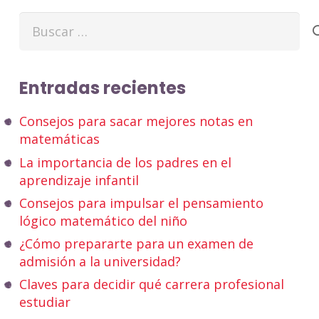
Buscar:
Entradas recientes
Consejos para sacar mejores notas en
matemáticas
La importancia de los padres en el
aprendizaje infantil
Consejos para impulsar el pensamiento
lógico matemático del niño
¿Cómo prepararte para un examen de
admisión a la universidad?
Claves para decidir qué carrera profesional
estudiar