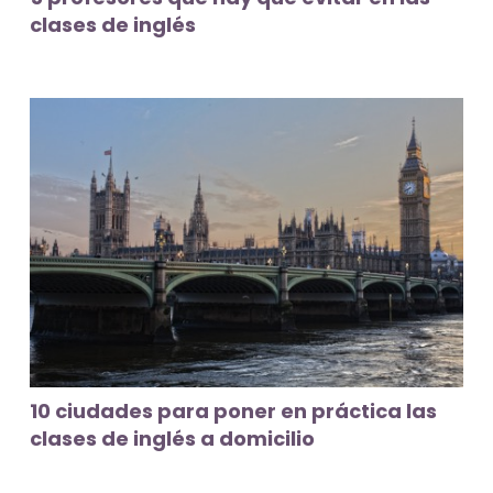
clases de inglés
10 ciudades para poner en práctica las
clases de inglés a domicilio