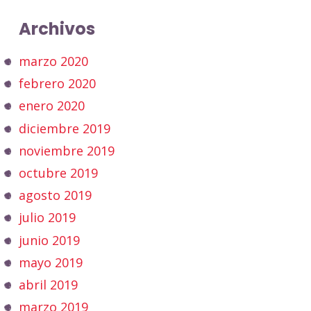
Archivos
marzo 2020
febrero 2020
enero 2020
diciembre 2019
noviembre 2019
octubre 2019
agosto 2019
julio 2019
junio 2019
mayo 2019
abril 2019
marzo 2019