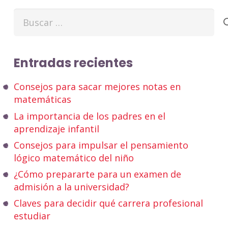
Buscar:
Entradas recientes
Consejos para sacar mejores notas en
matemáticas
La importancia de los padres en el
aprendizaje infantil
Consejos para impulsar el pensamiento
lógico matemático del niño
¿Cómo prepararte para un examen de
admisión a la universidad?
Claves para decidir qué carrera profesional
estudiar