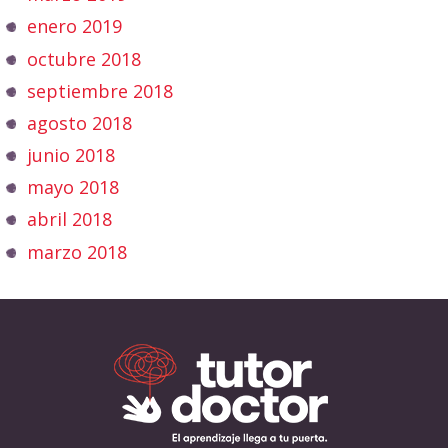
enero 2019
octubre 2018
septiembre 2018
agosto 2018
junio 2018
mayo 2018
abril 2018
marzo 2018