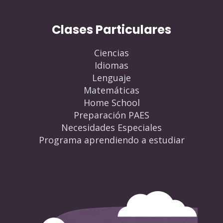
Clases Particulares
Ciencias
Idiomas
Lenguaje
Matemáticas
Home School
Preparación PAES
Necesidades Especiales
Programa aprendiendo a estudiar