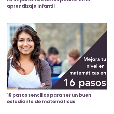
aprendizaje infantil
16 pasos sencillos para ser un buen
estudiante de matemáticas