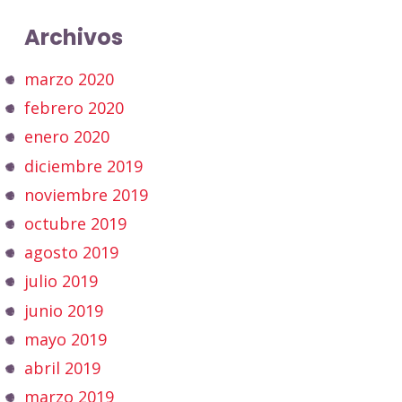
Archivos
marzo 2020
febrero 2020
enero 2020
diciembre 2019
noviembre 2019
octubre 2019
agosto 2019
julio 2019
junio 2019
mayo 2019
abril 2019
marzo 2019